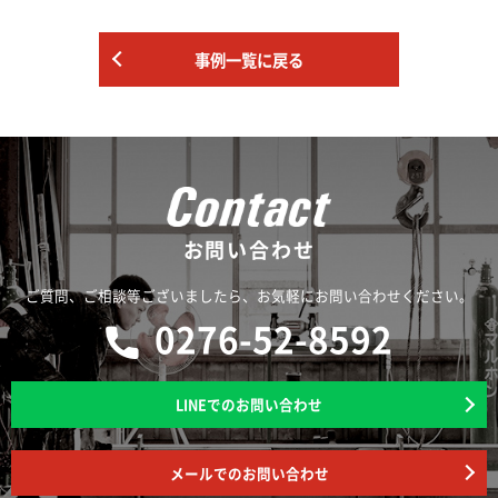
事例一覧に戻る
お問い合わせ
ご質問、ご相談等ございましたら、お気軽にお問い合わせください。
0276-52-8592
LINEでのお問い合わせ
メールでのお問い合わせ